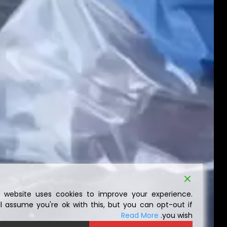
This website uses cookies to improve your experience.
We'll assume you're ok with this, but you can opt-out if
Read More
you wish.