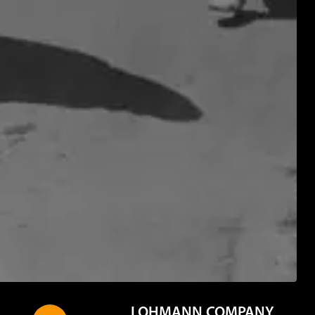
LOHMANN COMPANY