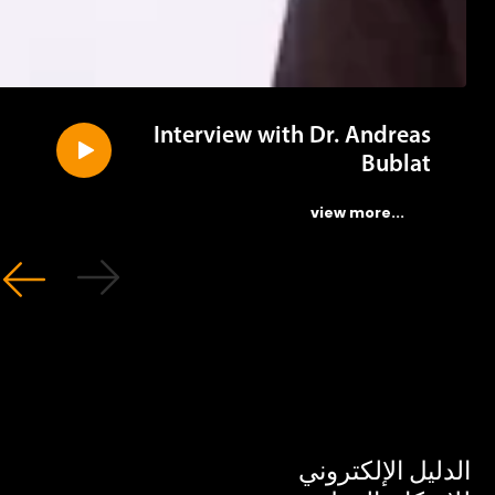
Interview with Dr. Andreas
Bublat
...view more
ليل الإلكتروني