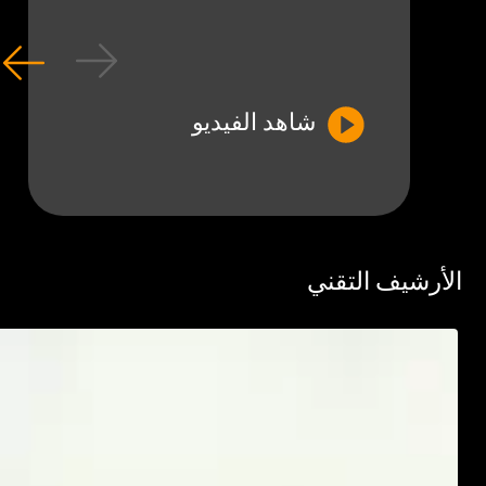
شاهد الفيديو
رشيف التقني