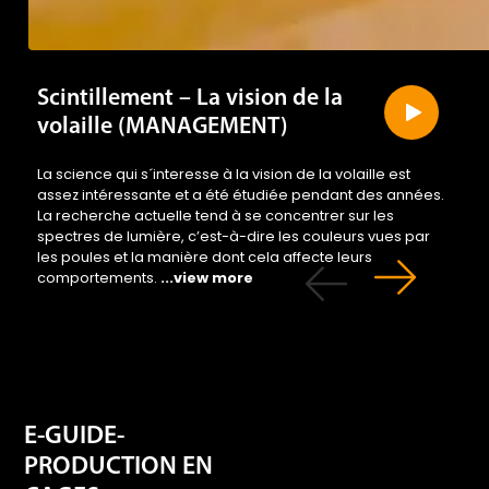
Scintillement – La vision de la
volaille (MANAGEMENT)
La science qui s´interesse à la vision de la volaille est
assez intéressante et a été étudiée pendant des années.
La recherche actuelle tend à se concentrer sur les
spectres de lumière, c’est-à-dire les couleurs vues par
les poules et la manière dont cela affecte leurs
comportements.
...view more
E-GUIDE-
PRODUCTION EN
CAGES