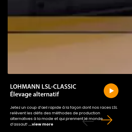
LOHMANN LSL-CLASSIC
Élevage alternatif
Jetez un coup d’œil rapide à la façon dont nos races LSL
relèvent les défis des méthodes de production
alternatives à la mode et qui prennent le monde
d’assaut!
...view more