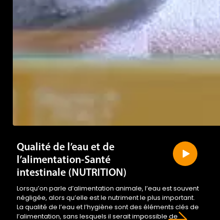
Qualité de l’eau et de
l’alimentation-Santé
intestinale (NUTRITION)
Lorsqu’on parle d’alimentation animale, l’eau est souvent
négligée, alors qu’elle est le nutriment le plus important.
La qualité de l’eau et l’hygiène sont des éléments clés de
l’alimentation, sans lesquels il serait impossible de
garantir les résultats souhaités.
...view more