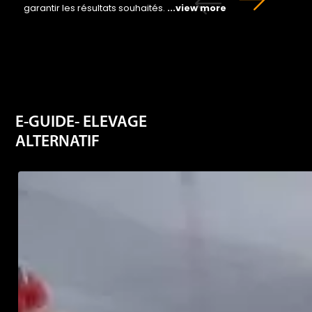
E-GUIDE- ELEVAGE
ALTERNATIF