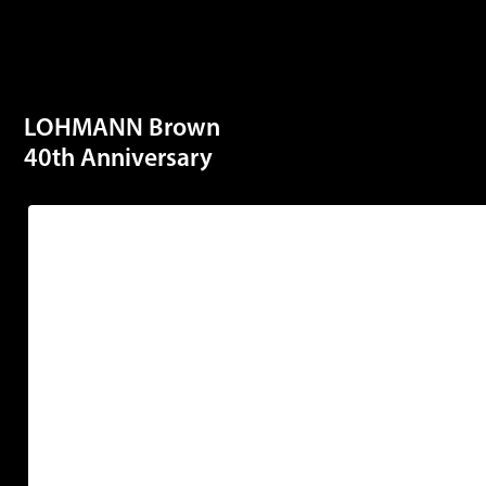
LOHMANN Brown
40th Anniversary