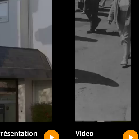
Présentation
Video