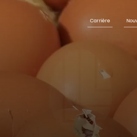
Carrière
Nouv