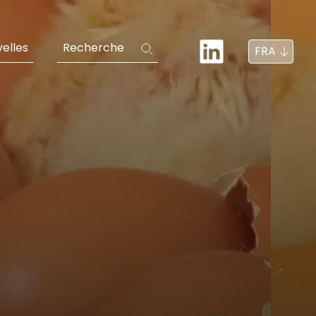
elles
Recherche
FRA