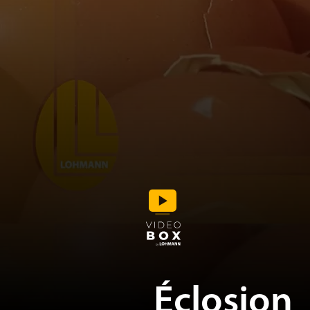
Éclosion