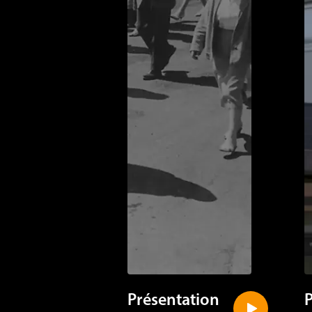
Présentation