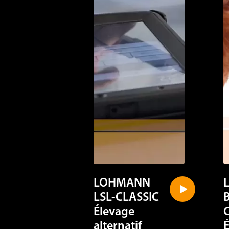
LOHMANN
LSL-CLASSIC
Élevage
alternatif