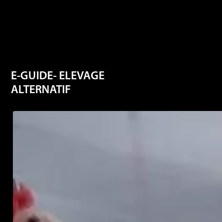
E-GUIDE- ELEVAGE
ALTERNATIF