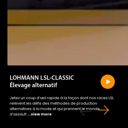
LOHMANN LSL-CLASSIC
Élevage alternatif
Jetez un coup d’œil rapide à la façon dont nos races LSL
relèvent les défis des méthodes de production
alternatives à la mode et qui prennent le monde
d’assaut!
...view more