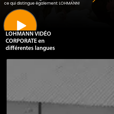
LOHMANN VIDÉO
CORPORATE en
différentes langues