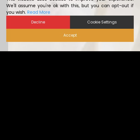
you wish.
Read More
Decline
Cookie Settings
Accept