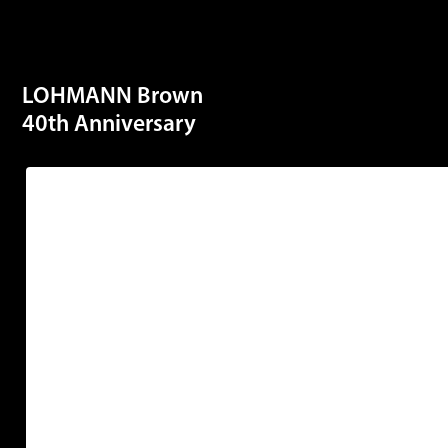
LOHMANN Brown
40th Anniversary