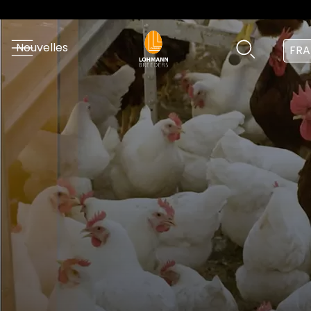
Nouvelles
FRA