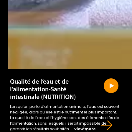
Qualité de l’eau et de
l’alimentation-Santé
intestinale (NUTRITION)
Lorsqu’on parle d’alimentation animale, l’eau est souvent
négligée, alors qu’elle est le nutriment le plus important.
La qualité de l’eau et l’hygiène sont des éléments clés de
l’alimentation, sans lesquels il serait impossible de
garantir les résultats souhaités.
...view more