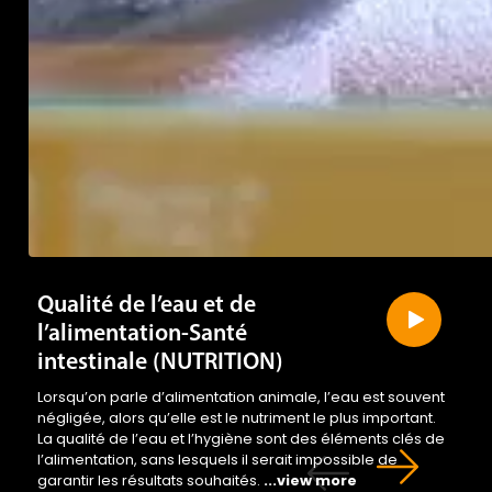
Qualité de l’eau et de
l’alimentation-Santé
intestinale (NUTRITION)
Lorsqu’on parle d’alimentation animale, l’eau est souvent
négligée, alors qu’elle est le nutriment le plus important.
La qualité de l’eau et l’hygiène sont des éléments clés de
l’alimentation, sans lesquels il serait impossible de
garantir les résultats souhaités.
...view more