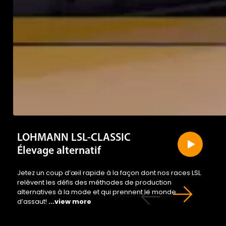
LOHMANN LSL-CLASSIC
Élevage alternatif
Jetez un coup d’œil rapide à la façon dont nos races LSL
relèvent les défis des méthodes de production
alternatives à la mode et qui prennent le monde
d’assaut!
...view more