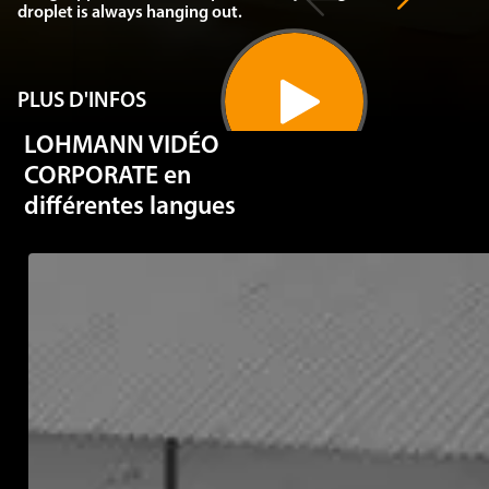
PLUS D'INFOS
LOHMANN VIDÉO
CORPORATE en
différentes langues