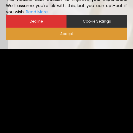
you wish.
Read More
Decline
Cookie Settings
Accept