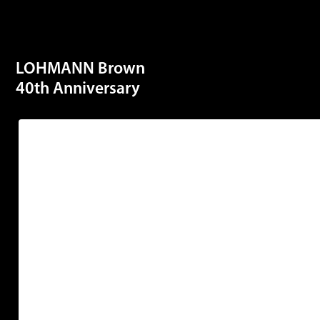
LOHMANN Brown
40th Anniversary