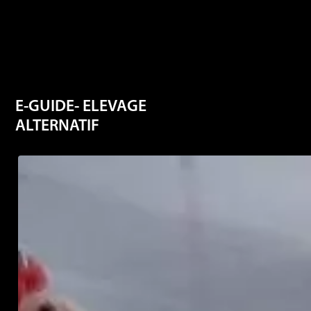
E-GUIDE- ELEVAGE
ALTERNATIF