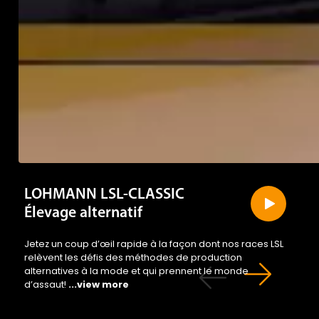
LOHMANN LSL-CLASSIC
Élevage alternatif
Jetez un coup d’œil rapide à la façon dont nos races LSL
relèvent les défis des méthodes de production
alternatives à la mode et qui prennent le monde
d’assaut!
...view more