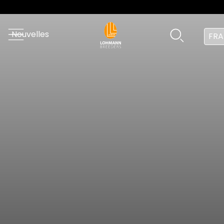
Nouvelles
FRA