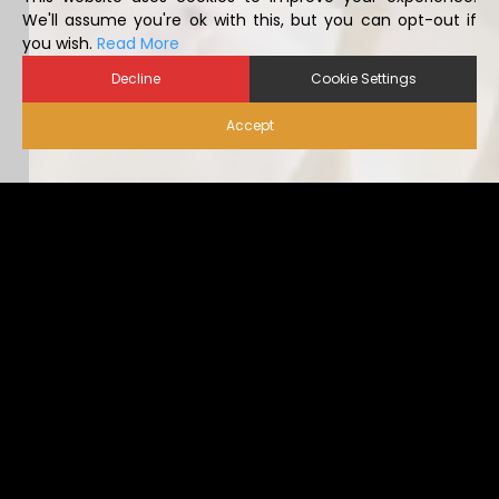
you wish.
Read More
Decline
Cookie Settings
Accept