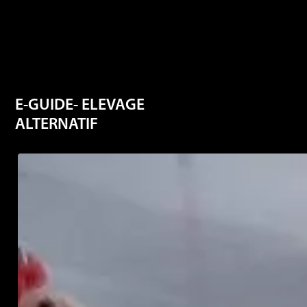
E-GUIDE- ELEVAGE
ALTERNATIF