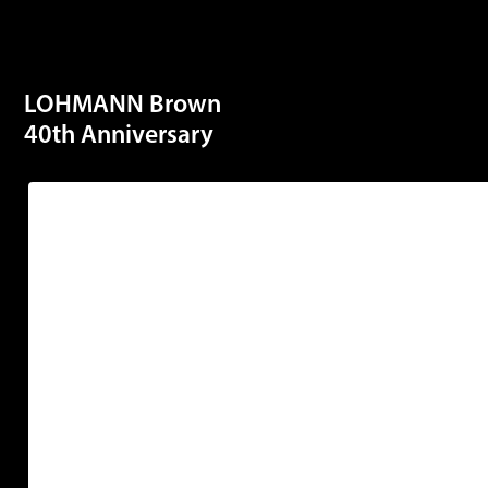
LOHMANN Brown
40th Anniversary