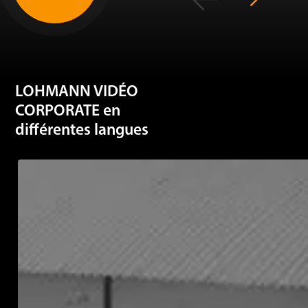
LOHMANN VIDÉO
CORPORATE en
différentes langues