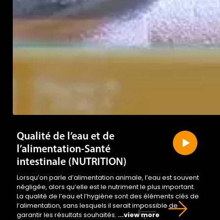
Qualité de l’eau et de
l’alimentation-Santé
intestinale (NUTRITION)
Lorsqu’on parle d’alimentation animale, l’eau est souvent
négligée, alors qu’elle est le nutriment le plus important.
La qualité de l’eau et l’hygiène sont des éléments clés de
l’alimentation, sans lesquels il serait impossible de
garantir les résultats souhaités.
...view more