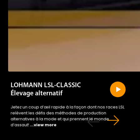
LOHMANN LSL-CLASSIC
Élevage alternatif
Jetez un coup d’œil rapide à la façon dont nos races LSL
relèvent les défis des méthodes de production
alternatives à la mode et qui prennent le monde
d’assaut!
...view more