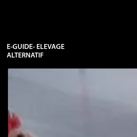
E-GUIDE- ELEVAGE
ALTERNATIF