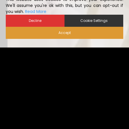
you wish.
Read More
Decline
Cookie Settings
Accept