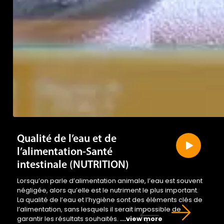
Qualité de l’eau et de
l’alimentation-Santé
intestinale (NUTRITION)
Lorsqu’on parle d’alimentation animale, l’eau est souvent
négligée, alors qu’elle est le nutriment le plus important.
La qualité de l’eau et l’hygiène sont des éléments clés de
l’alimentation, sans lesquels il serait impossible de
garantir les résultats souhaités.
...view more