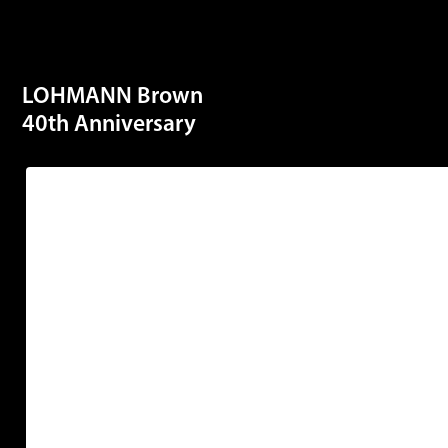
LOHMANN Brown
40th Anniversary