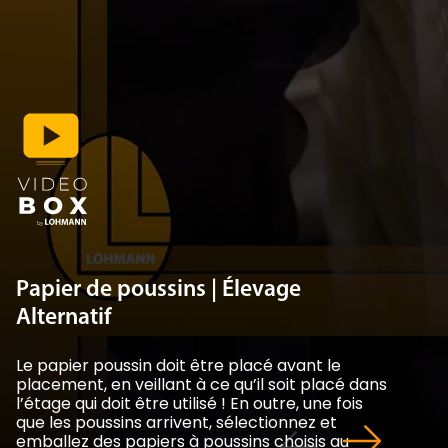
Papier de poussins | Élevage
Alternatif
Le papier poussin doit être placé avant le
placement, en veillant à ce qu’il soit placé dans
l’étage qui doit être utilisé ! En outre, une fois
que les poussins arrivent, sélectionnez et
emballez des papiers à poussins choisis au
hasard dans les boîtes et envoyez-les à l’essai.