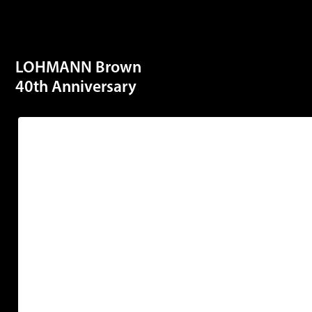
LOHMANN Brown
40th Anniversary