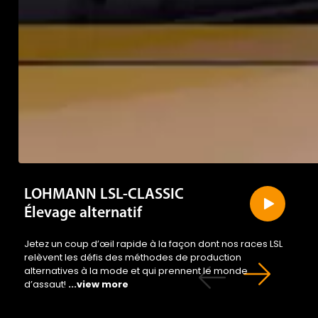
LOHMANN LSL-CLASSIC
Élevage alternatif
Jetez un coup d’œil rapide à la façon dont nos races LSL
relèvent les défis des méthodes de production
alternatives à la mode et qui prennent le monde
d’assaut!
...view more