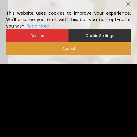
you wish.
Read More
Decline
Cookie Settings
Accept