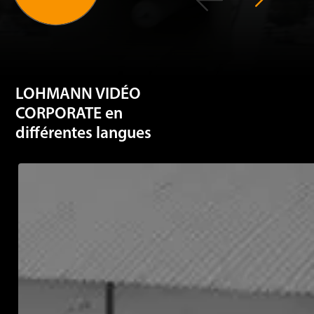
LOHMANN VIDÉO
CORPORATE en
différentes langues