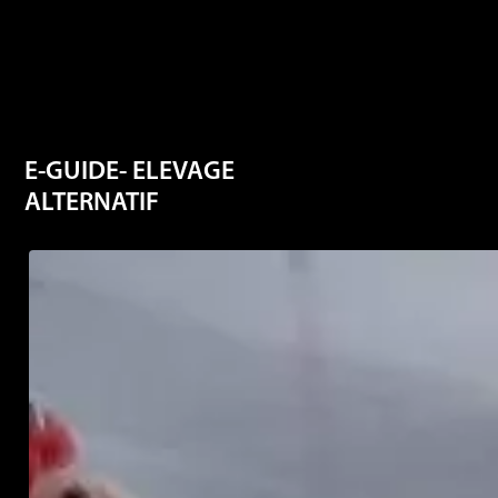
E-GUIDE- ELEVAGE
ALTERNATIF