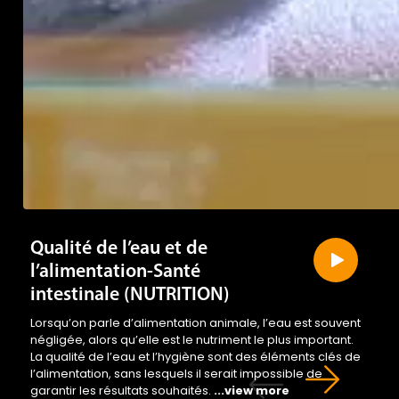
Qualité de l’eau et de
l’alimentation-Santé
intestinale (NUTRITION)
Lorsqu’on parle d’alimentation animale, l’eau est souvent
négligée, alors qu’elle est le nutriment le plus important.
La qualité de l’eau et l’hygiène sont des éléments clés de
l’alimentation, sans lesquels il serait impossible de
garantir les résultats souhaités.
...view more