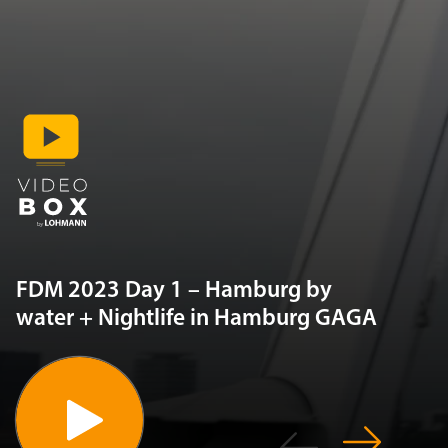
FDM 2023 Day 1 – Hamburg by
water + Nightlife in Hamburg GAGA