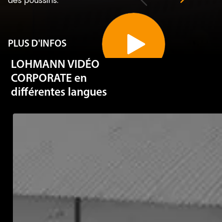
PLUS D'INFOS
LOHMANN VIDÉO
CORPORATE en
différentes langues