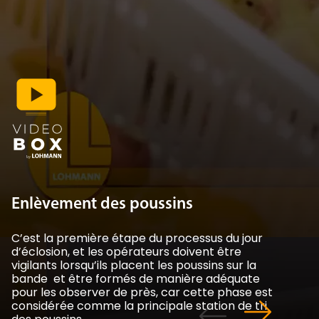
Enlèvement des poussins
C’est la première étape du processus du jour
d’éclosion, et les opérateurs doivent être
vigilants lorsqu’ils placent les poussins sur la
bande et être formés de manière adéquate
pour les observer de près, car cette phase est
considérée comme la principale station de tri
des poussins.