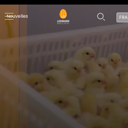
Nouvelles
FRA