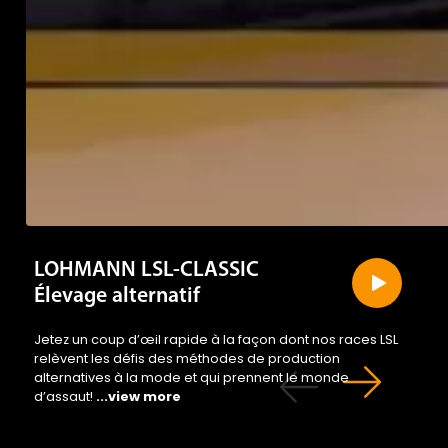
LOHMANN LSL-CLASSIC
Élevage alternatif
Jetez un coup d’œil rapide à la façon dont nos races LSL
relèvent les défis des méthodes de production
alternatives à la mode et qui prennent le monde
d’assaut!
...view more