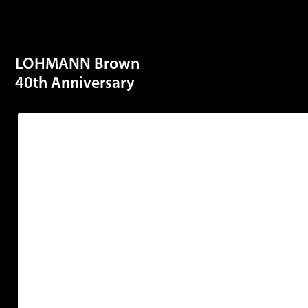
LOHMANN Brown
40th Anniversary