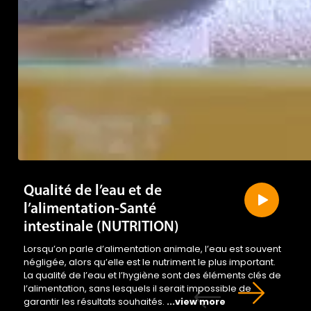
Qualité de l’eau et de
l’alimentation-Santé
intestinale (NUTRITION)
Lorsqu’on parle d’alimentation animale, l’eau est souvent
négligée, alors qu’elle est le nutriment le plus important.
La qualité de l’eau et l’hygiène sont des éléments clés de
l’alimentation, sans lesquels il serait impossible de
garantir les résultats souhaités.
...view more