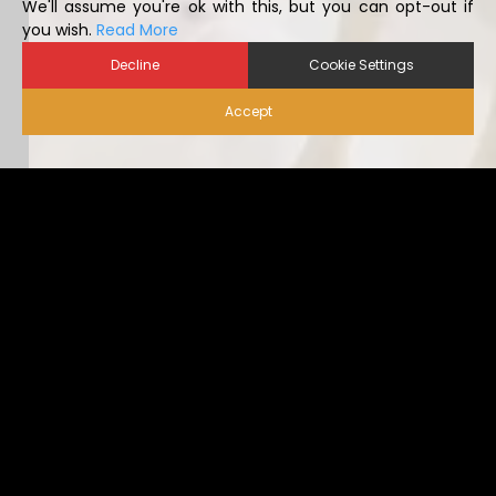
you wish.
Read More
Decline
Cookie Settings
Accept