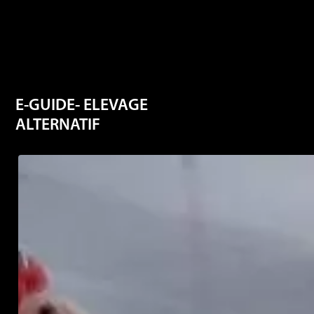
E-GUIDE- ELEVAGE
ALTERNATIF