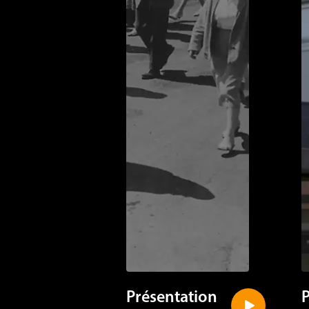
Présentation