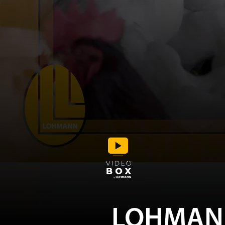
LOHMAN