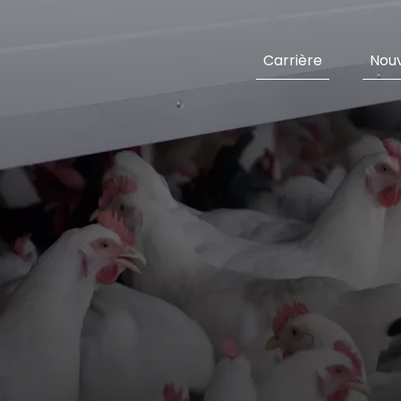
Carrière
Nouv