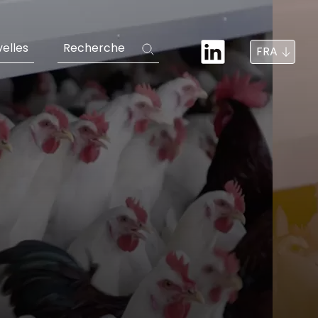
elles
Recherche
FRA