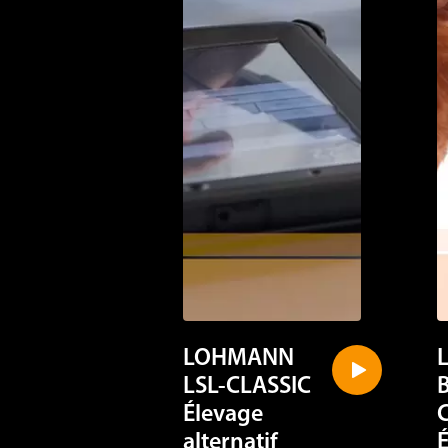
LOHMANN
LSL-CLASSIC
Élevage
alternatif