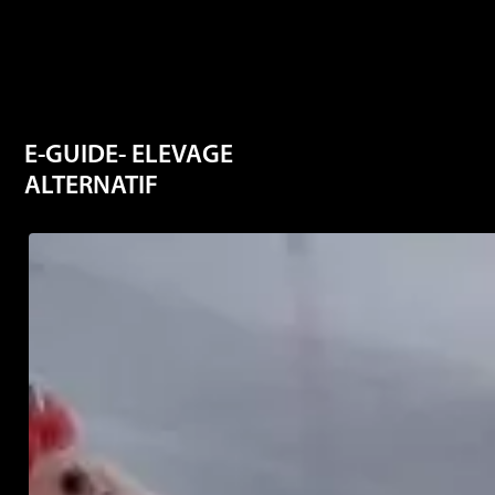
E-GUIDE- ELEVAGE
ALTERNATIF