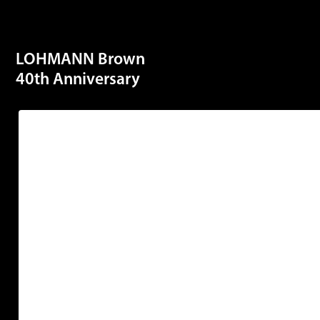
LOHMANN Brown
40th Anniversary