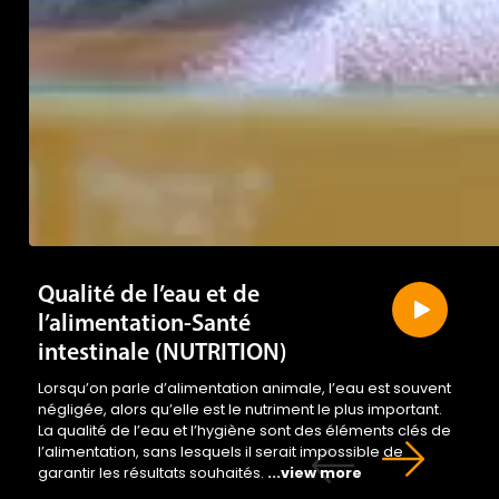
Qualité de l’eau et de
l’alimentation-Santé
intestinale (NUTRITION)
Lorsqu’on parle d’alimentation animale, l’eau est souvent
négligée, alors qu’elle est le nutriment le plus important.
La qualité de l’eau et l’hygiène sont des éléments clés de
l’alimentation, sans lesquels il serait impossible de
garantir les résultats souhaités.
...view more