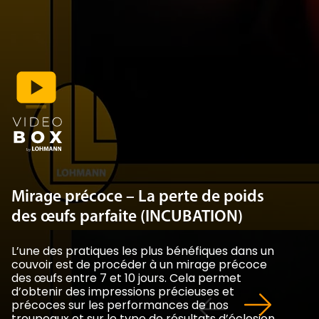
Mirage précoce – La perte de poids
des œufs parfaite (INCUBATION)
L’une des pratiques les plus bénéfiques dans un
couvoir est de procéder à un mirage précoce
des œufs entre 7 et 10 jours. Cela permet
d’obtenir des impressions précieuses et
précoces sur les performances de nos
troupeaux et sur le type de résultats d’éclosion