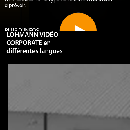
à prévoir.
PLUS D'INFOS
LOHMANN VIDÉO
CORPORATE en
différentes langues