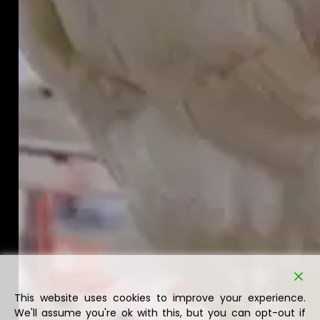
This website uses cookies to improve your experience.
We'll assume you're ok with this, but you can opt-out if