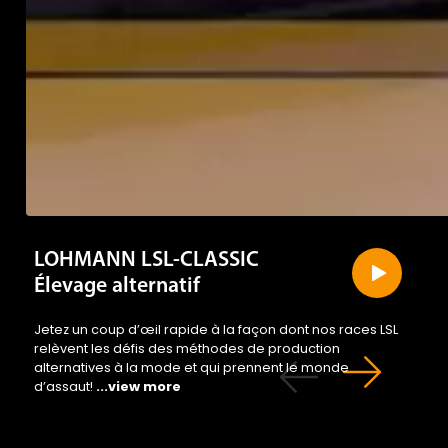
LOHMANN LSL-CLASSIC
Élevage alternatif
Jetez un coup d’œil rapide à la façon dont nos races LSL
relèvent les défis des méthodes de production
alternatives à la mode et qui prennent le monde
d’assaut!
...view more