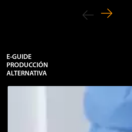
E-GUIDE
PRODUCCIÓN
ALTERNATIVA