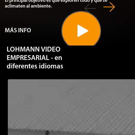
MÁS INFO
LOHMANN VIDEO
EMPRESARIAL - en
diferentes idiomas