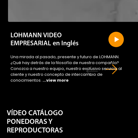
LOHMANN VIDEO
EMPRESARIAL en Inglés
Una mirada al pasado, presente y futuro de LOHMANN.
¿Qué hay detrás de la filosofía de nuestra compañía?
Conozca a nuestro equipo, nuestro exclusivo servicio al
cliente y nuestro concepto de intercambio de
conocimientos.
...view more
VÍDEO CATÁLOGO
PONEDORAS Y
REPRODUCTORAS