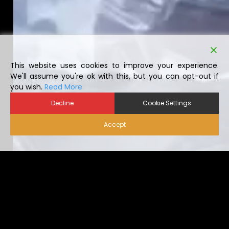
This website uses cookies to improve your experience.
We'll assume you're ok with this, but you can opt-out if
you wish.
Read More
Decline
Cookie Settings
Accept