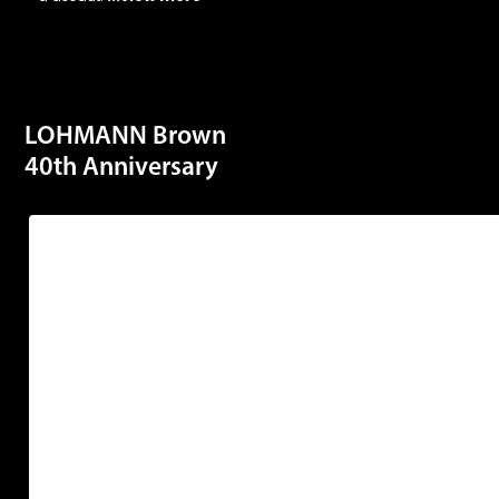
LOHMANN Brown
40th Anniversary