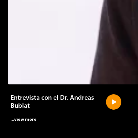
Entrevista con el Dr. Andreas
Bublat
...view more