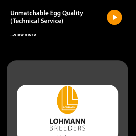
Unmatchable Egg Quality
(Technical Service)
...view more