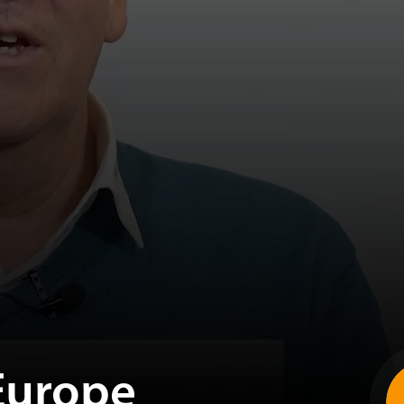
Europe