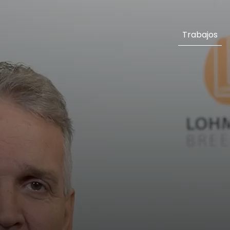
Trabajos