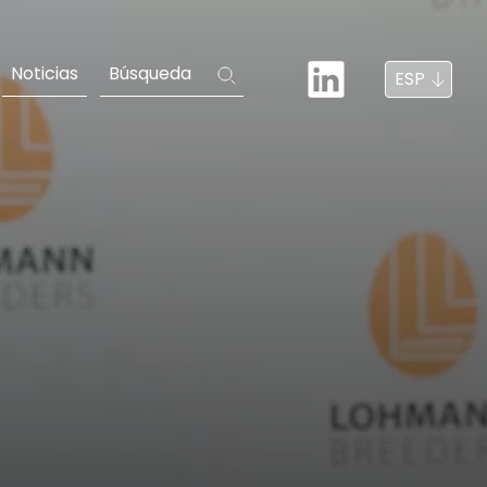
Noticias
Búsqueda
ESP