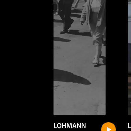
LOHMANN