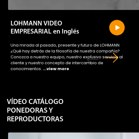
LOHMANN VIDEO
EMPRESARIAL en Inglés
Una mirada al pasado, presente y futuro de LOHMANN.
¿Qué hay detrás de la filosofía de nuestra compañía?
Conozca a nuestro equipo, nuestro exclusivo servicio al
cliente y nuestro concepto de intercambio de
conocimientos.
...view more
VÍDEO CATÁLOGO
PONEDORAS Y
REPRODUCTORAS