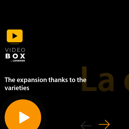
The expansion thanks to the
varieties