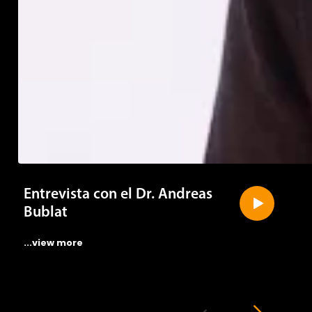
Entrevista con el Dr. Andreas
Bublat
...view more