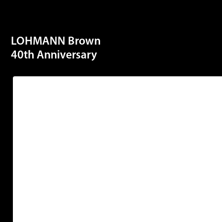
LOHMANN Brown
40th Anniversary