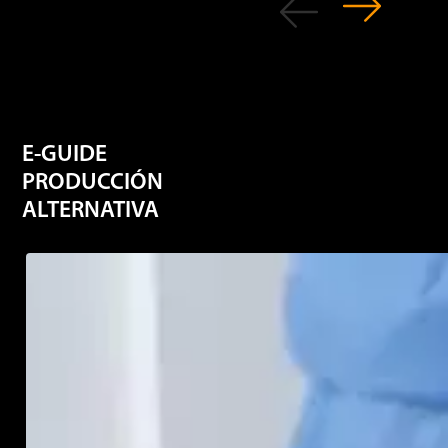
E-GUIDE
PRODUCCIÓN
ALTERNATIVA