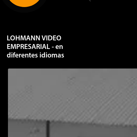
LOHMANN VIDEO
EMPRESARIAL - en
diferentes idiomas