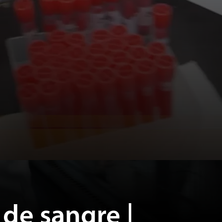
de sangre |