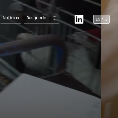
Noticias
Búsqueda
ESP