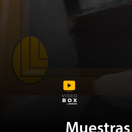
Muestras 