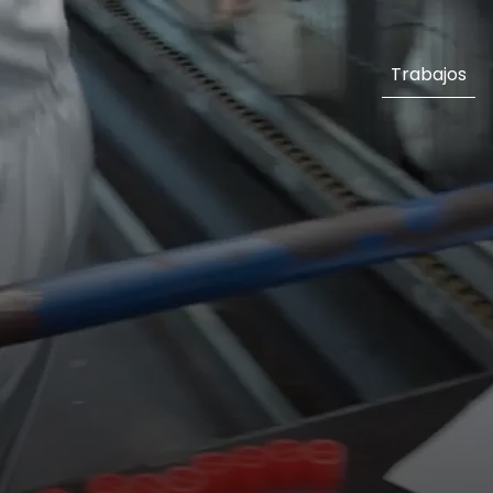
Trabajos