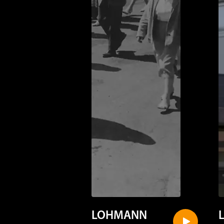
LOHMANN