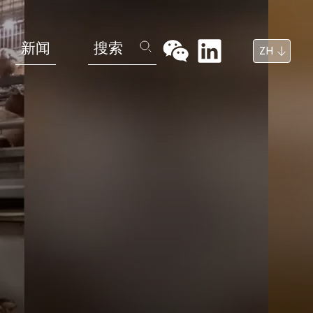
新闻
搜索
ZH