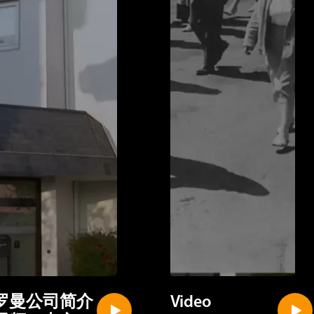
st
罗曼公司简介
Video