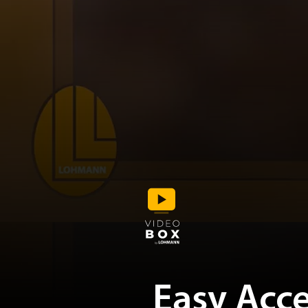
Easy Acce