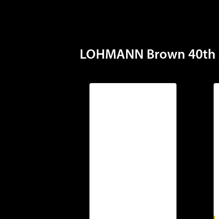
LOHMANN Brown 40th 