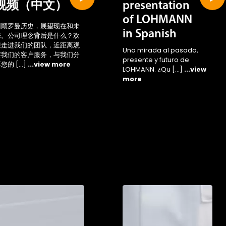
视频（中文）
presentation
of LOHMANN
回顾罗曼历史，展望现在和未
in Spanish
来。公司理念背后是什么？欢
迎走进我们的团队，近距离观
Una mirada al pasado,
察我们的客户服务，与我们分
presente y futuro de
您的 […]
...view more
LOHMANN. ¿Qu […]
...view
more