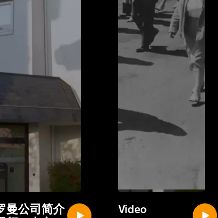
罗曼公司简介
Video