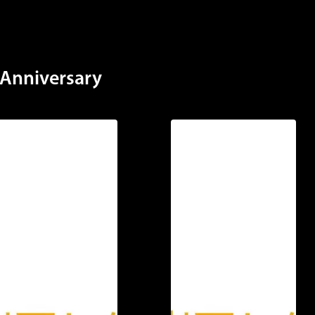
Anniversary