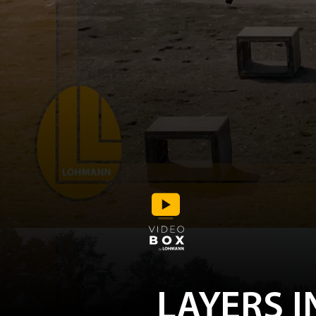
LAYERS I