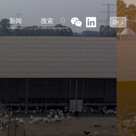
新闻
搜索
ZH