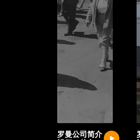
罗曼公司简介