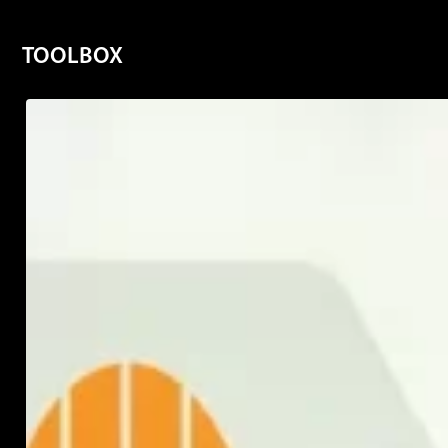
TOOLBOX