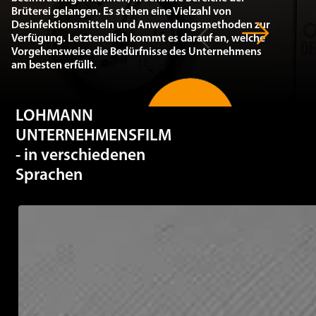
Desinfektionsmitteln und Anwendungsmethoden zur
Verfügung. Letztendlich kommt es darauf an, welche
Vorgehensweise die Bedürfnisse des Unternehmens
am besten erfüllt.
LOHMANN
WEITERE INFOS
UNTERNEHMENSFILM
- in verschiedenen
Sprachen