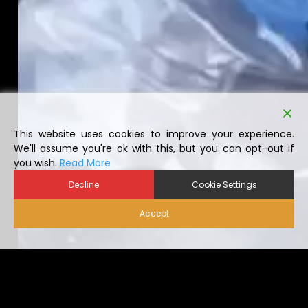
This website uses cookies to improve your experience.
We'll assume you're ok with this, but you can opt-out if
you wish.
Read More
Decline
Cookie Settings
Accept