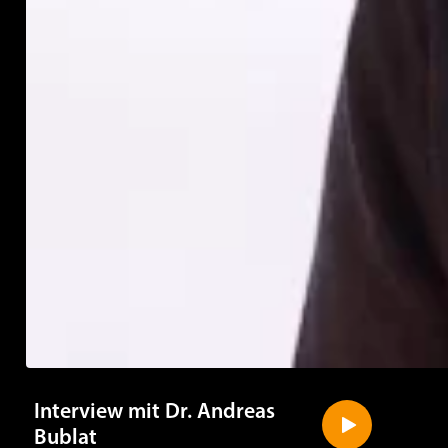
Interview mit Dr. Andreas
Bublat