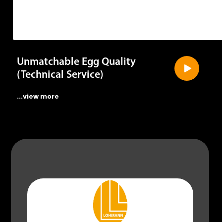
Unmatchable Egg Quality
(Technical Service)
...view more