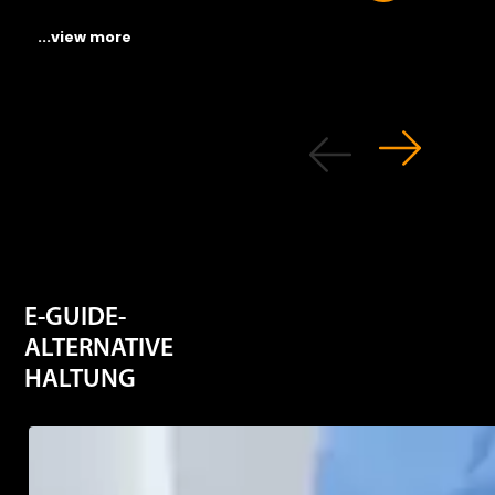
...view more
E-GUIDE-
ALTERNATIVE
HALTUNG