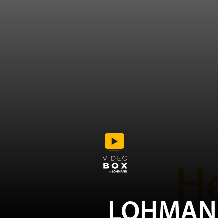
LOHMAN