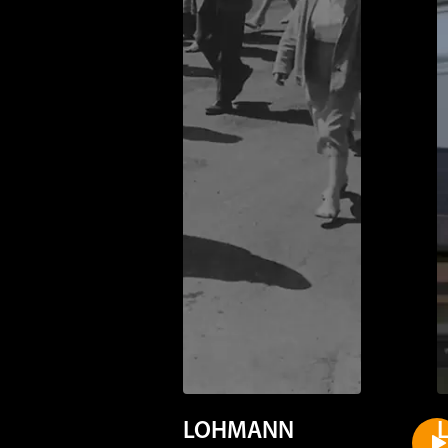
LOHMANN