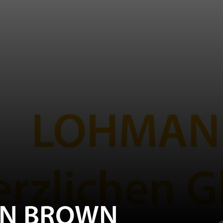
N BROWN