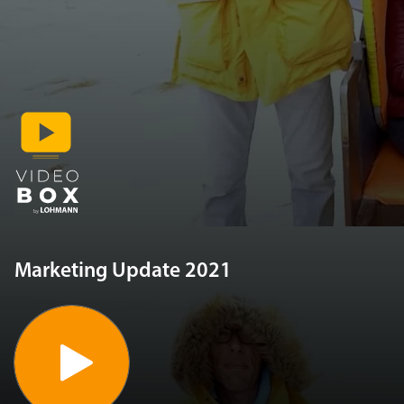
Marketing Update 2021