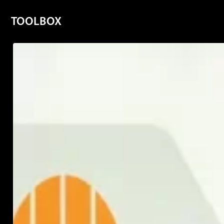
TOOLBOX