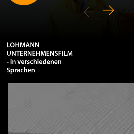
LOHMANN
UNTERNEHMENSFILM
- in verschiedenen
Sprachen