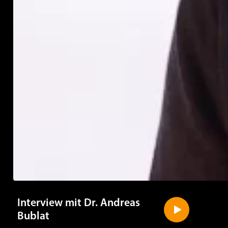
Interview mit Dr. Andreas
Bublat