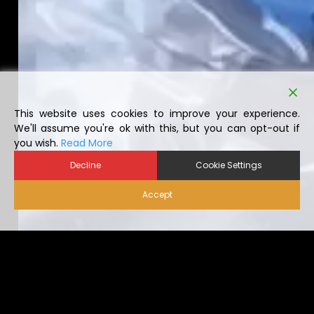
This website uses cookies to improve your experience.
We'll assume you're ok with this, but you can opt-out if
you wish.
Read More
Decline
Cookie Settings
Accept