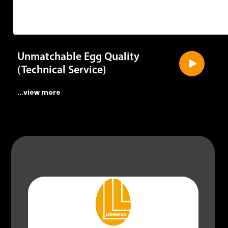
Unmatchable Egg Quality
(Technical Service)
...view more