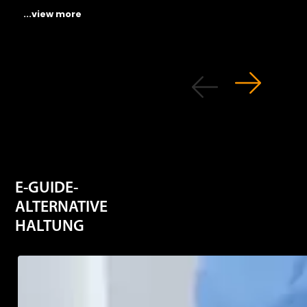
...view more
E-GUIDE-
ALTERNATIVE
HALTUNG