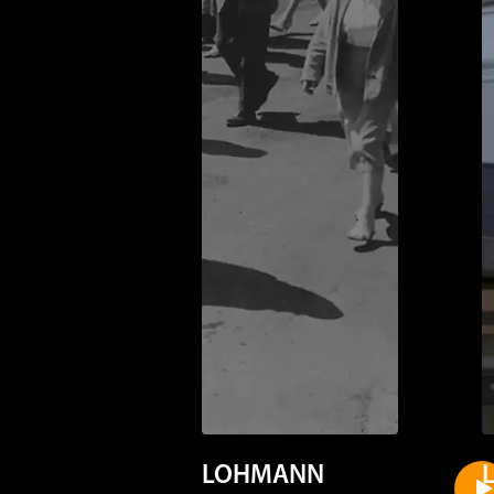
LOHMANN