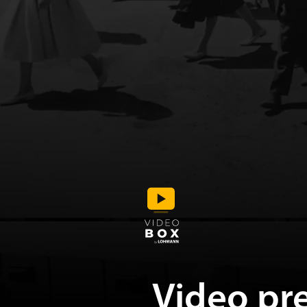
Video pr