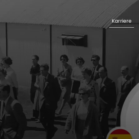
Karriere