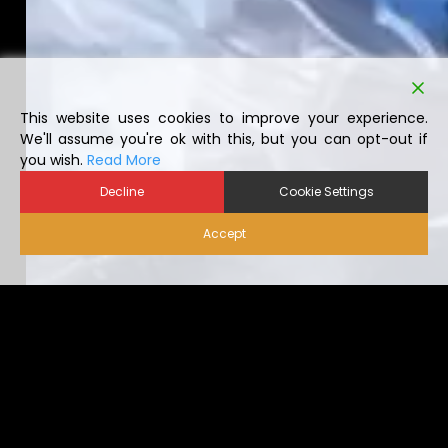
This website uses cookies to improve your experience.
We'll assume you're ok with this, but you can opt-out if
you wish.
Read More
Decline
Cookie Settings
Accept