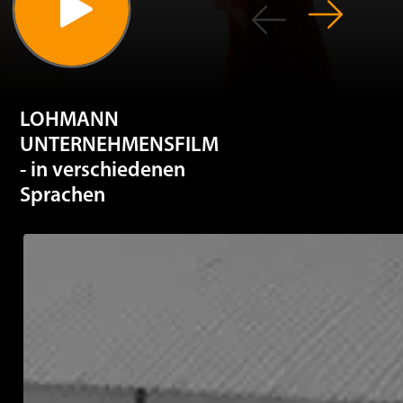
LOHMANN
UNTERNEHMENSFILM
- in verschiedenen
Sprachen