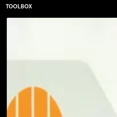
TOOLBOX