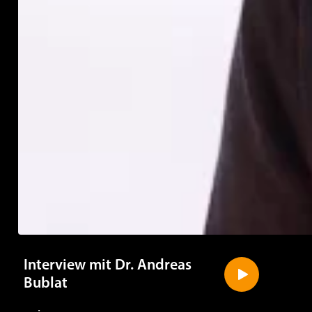
Interview mit Dr. Andreas
Bublat