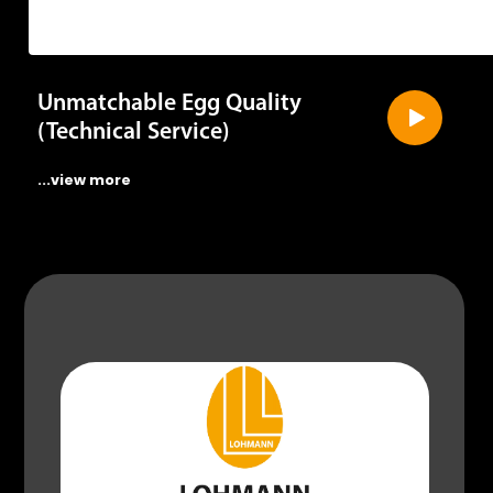
Unmatchable Egg Quality
(Technical Service)
...view more