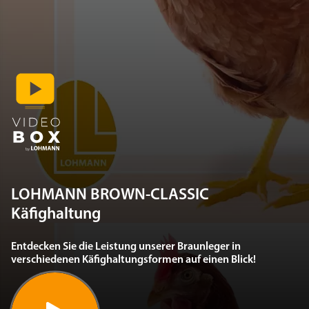
LOHMANN BROWN-CLASSIC
Käfighaltung
Entdecken Sie die Leistung unserer Braunleger in
verschiedenen Käfighaltungsformen auf einen Blick!