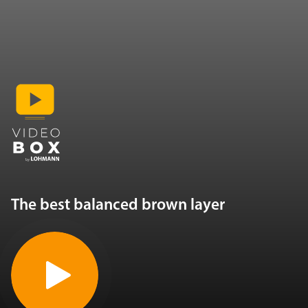
The best balanced brown layer