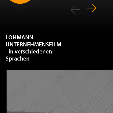
LOHMANN
UNTERNEHMENSFILM
- in verschiedenen
Sprachen