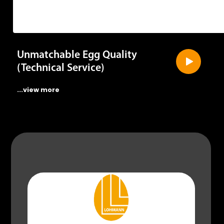
Unmatchable Egg Quality
(Technical Service)
...view more