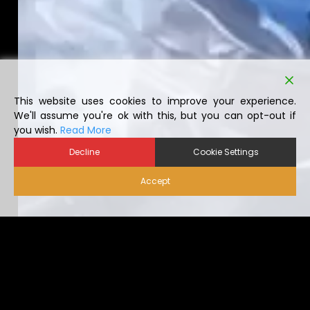
This website uses cookies to improve your experience.
We'll assume you're ok with this, but you can opt-out if
you wish.
Read More
Decline
Cookie Settings
Accept