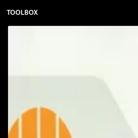
TOOLBOX