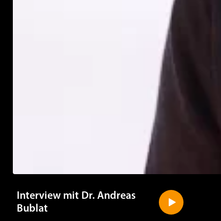
Interview mit Dr. Andreas
Bublat