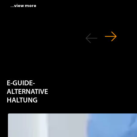
...view more
E-GUIDE-
ALTERNATIVE
HALTUNG