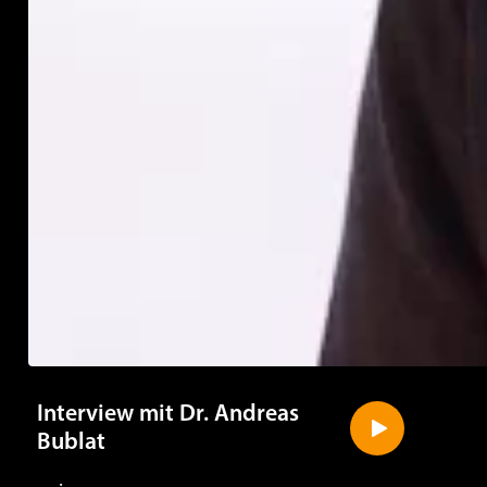
Interview mit Dr. Andreas
Bublat