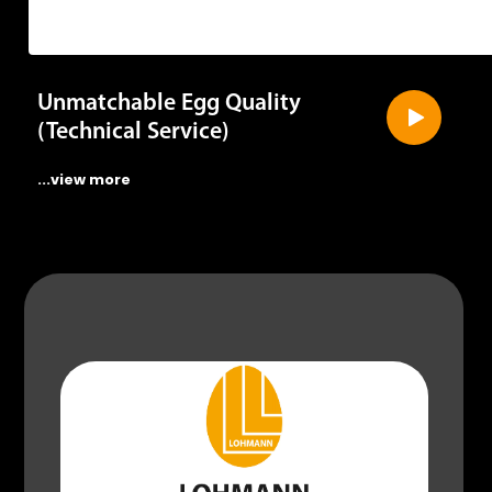
Unmatchable Egg Quality
(Technical Service)
...view more