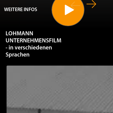
WEITERE INFOS
LOHMANN
UNTERNEHMENSFILM
- in verschiedenen
Sprachen