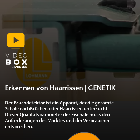
Erkennen von Haarrissen | GENETIK
Der Bruchdetektor ist ein Apparat, der die gesamte
Schale nachBrüchen oder Haarrissen untersucht.
Dieser Qualitätsparameter der Eischale muss den
Anforderungen des Marktes und der Verbraucher
entsprechen.