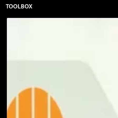
TOOLBOX