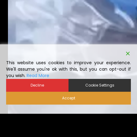
This website uses cookies to improve your experience.
We'll assume you're ok with this, but you can opt-out if
you wish.
Read More
Decline
Cookie Settings
Accept