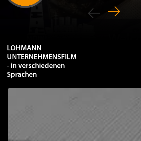
LOHMANN
UNTERNEHMENSFILM
- in verschiedenen
Sprachen