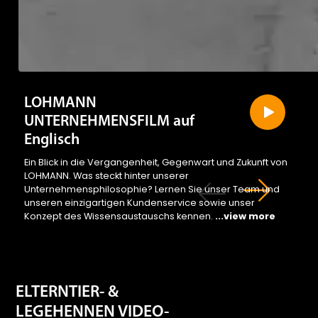
LOHMANN
UNTERNEHMENSFILM auf
Englisch
Ein Blick in die Vergangenheit, Gegenwart und Zukunft von
LOHMANN. Was steckt hinter unserer
Unternehmensphilosophie? Lernen Sie unser Team und
unseren einzigartigen Kundenservice sowie unser
Konzept des Wissensaustauschs kennen.
...view more
ELTERNTIER- &
LEGEHENNEN VIDEO-
KATALOGE