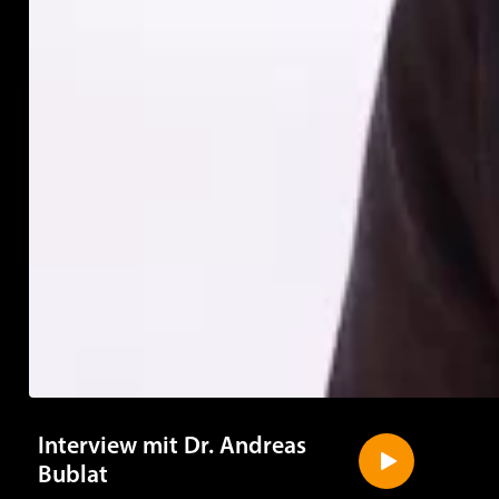
Interview mit Dr. Andreas
Bublat