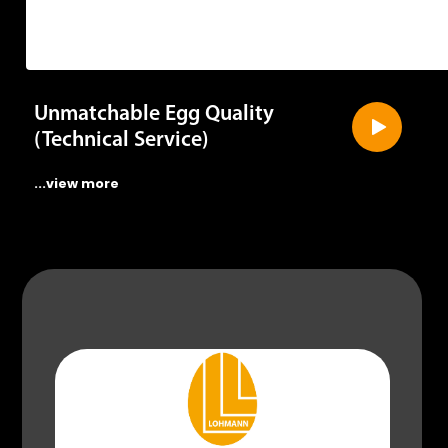
Unmatchable Egg Quality
(Technical Service)
...view more