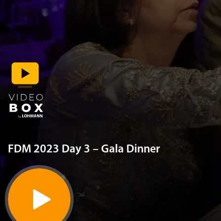
FDM 2023 Day 3 – Gala Dinner