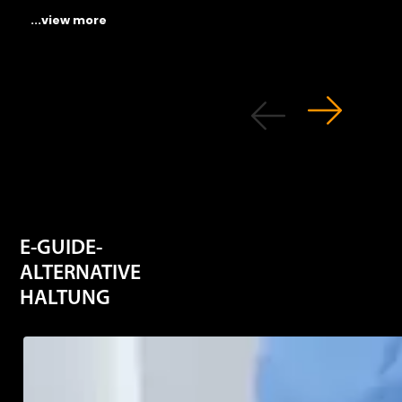
...view more
E-GUIDE-
ALTERNATIVE
HALTUNG