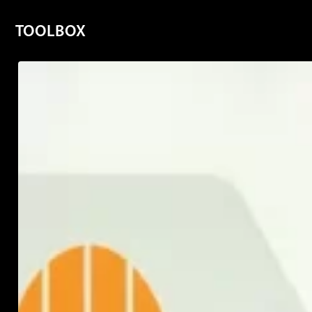
TOOLBOX