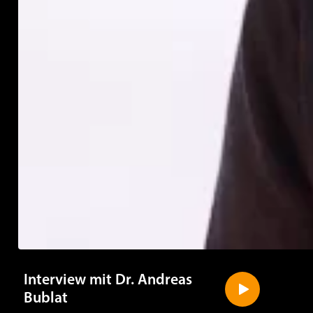
Interview mit Dr. Andreas
Bublat