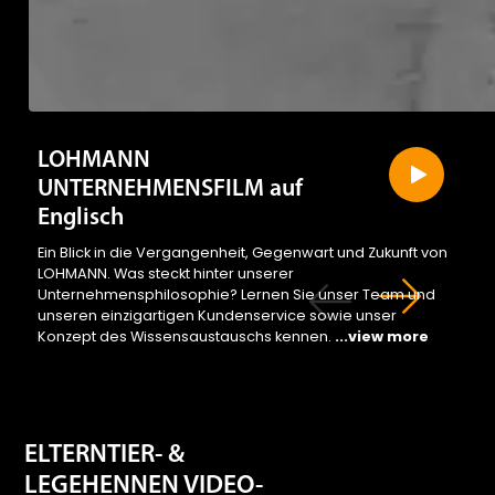
LOHMANN
UNTERNEHMENSFILM auf
Englisch
Ein Blick in die Vergangenheit, Gegenwart und Zukunft von
LOHMANN. Was steckt hinter unserer
Unternehmensphilosophie? Lernen Sie unser Team und
unseren einzigartigen Kundenservice sowie unser
Konzept des Wissensaustauschs kennen.
...view more
ELTERNTIER- &
LEGEHENNEN VIDEO-
KATALOGE