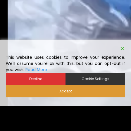
This website uses cookies to improve your experience.
We'll assume you're ok with this, but you can opt-out if
you wish.
Read More
Decline
Cookie Settings
Accept