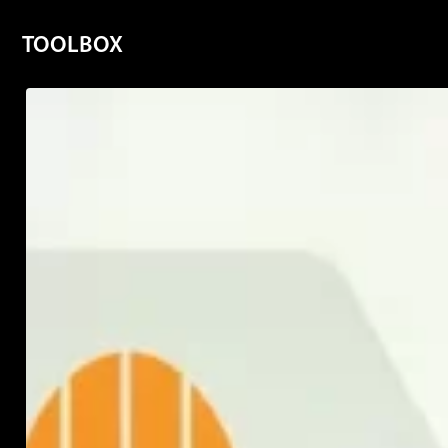
TOOLBOX