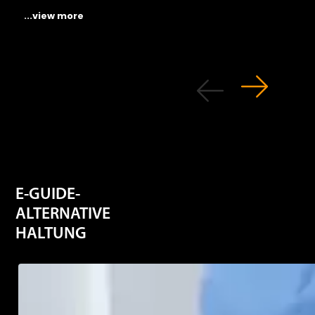
...view more
E-GUIDE-
ALTERNATIVE
HALTUNG