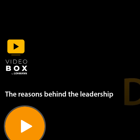
The reasons behind the leadership