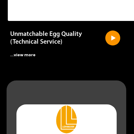
Unmatchable Egg Quality
(Technical Service)
...view more