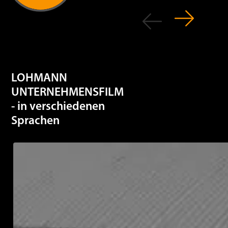
LOHMANN
UNTERNEHMENSFILM
- in verschiedenen
Sprachen