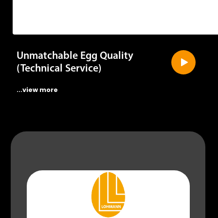
Unmatchable Egg Quality
(Technical Service)
...view more