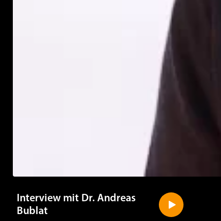
Interview mit Dr. Andreas
Bublat