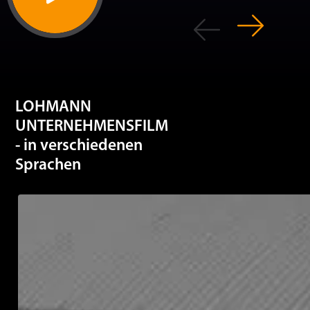
LOHMANN
UNTERNEHMENSFILM
- in verschiedenen
Sprachen